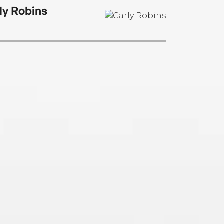
ly Robins