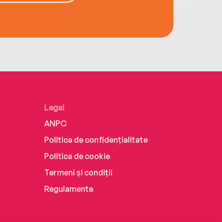
Legal
ANPC
Politica de confidențialitate
Politica de cookie
Termeni și condiții
Regulamente