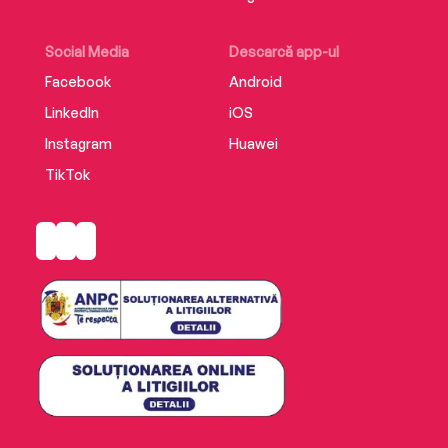
Social Media
Descarcă app-ul
Facebook
Android
LinkedIn
iOS
Instagram
Huawei
TikTok