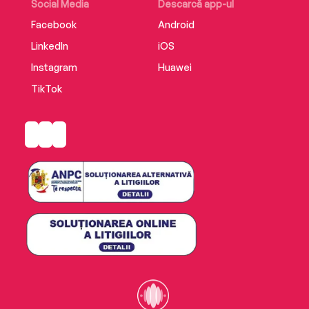
Social Media
Descarcă app-ul
Facebook
Android
LinkedIn
iOS
Instagram
Huawei
TikTok