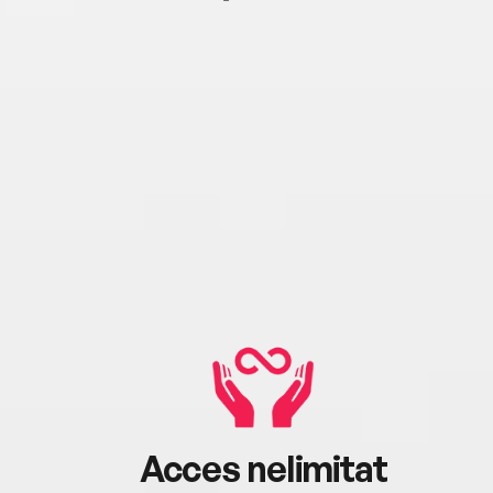
Acces nelimitat