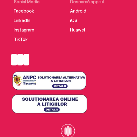
Social Media
Descarcă app-ul
Facebook
Android
LinkedIn
iOS
Instagram
Huawei
TikTok