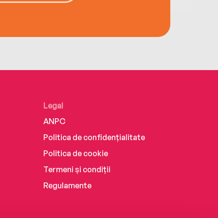
Legal
ANPC
Politica de confidențialitate
Politica de cookie
Termeni și condiții
Regulamente