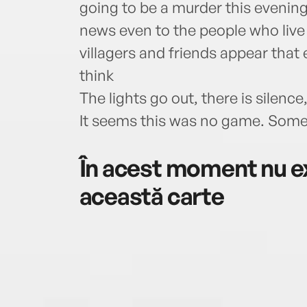
going to be a murder this evening 
news even to the people who live 
villagers and friends appear that
think
The lights go out, there is silence
It seems this was no game. Some
În acest moment nu ex
această carte