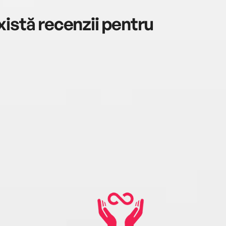
istă recenzii pentru