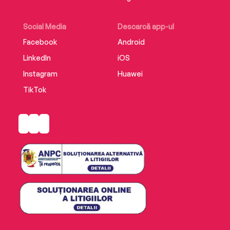
Social Media
Descarcă app-ul
Facebook
Android
LinkedIn
iOS
Instagram
Huawei
TikTok