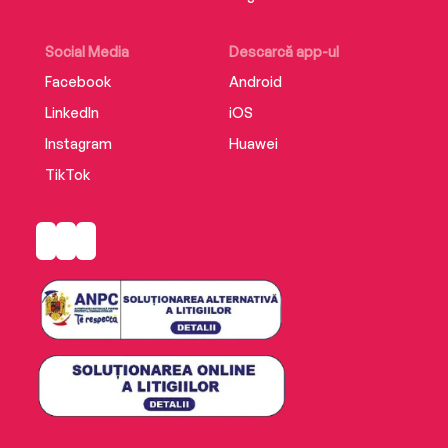
Social Media
Descarcă app-ul
Facebook
Android
LinkedIn
iOS
Instagram
Huawei
TikTok