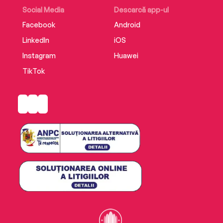
Social Media
Descarcă app-ul
Facebook
Android
LinkedIn
iOS
Instagram
Huawei
TikTok