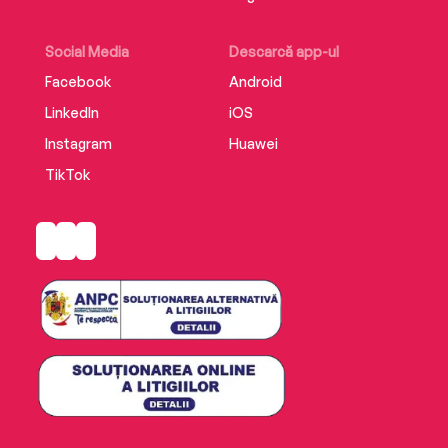
Social Media
Descarcă app-ul
Facebook
Android
LinkedIn
iOS
Instagram
Huawei
TikTok