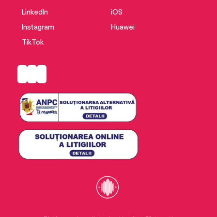
LinkedIn
iOS
Instagram
Huawei
TikTok