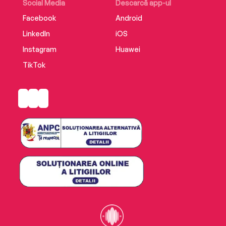
Social Media
Descarcă app-ul
Facebook
Android
LinkedIn
iOS
Instagram
Huawei
TikTok