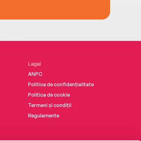
Legal
ANPC
Politica de confidențialitate
Politica de cookie
Termeni și condiții
Regulamente