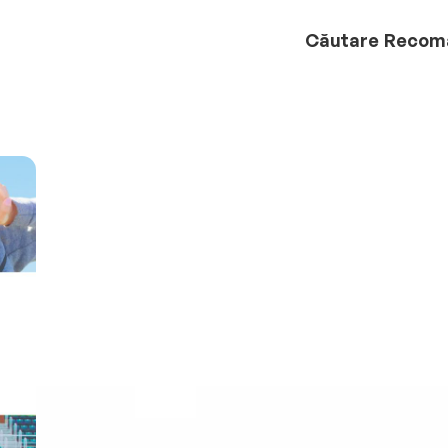
Căutare
Recom