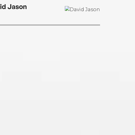
id Jason