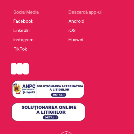
Social Media
Descarcă app-ul
Facebook
Android
LinkedIn
iOS
Instagram
Huawei
TikTok