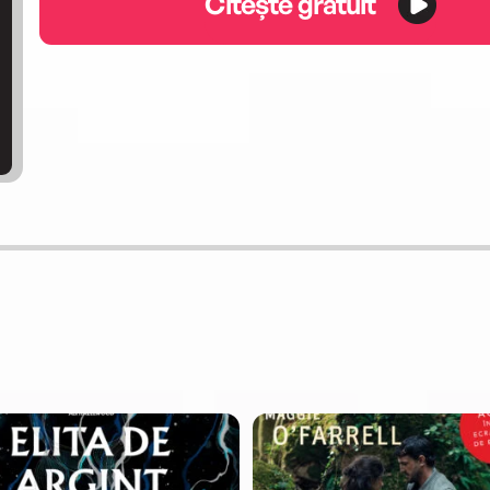
Citește gratuit