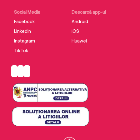
Social Media
Descarcă app-ul
Facebook
Android
LinkedIn
iOS
Instagram
Huawei
TikTok