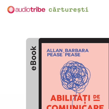
eBook