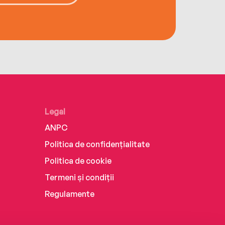
Legal
ANPC
Politica de confidențialitate
Politica de cookie
Termeni și condiții
Regulamente