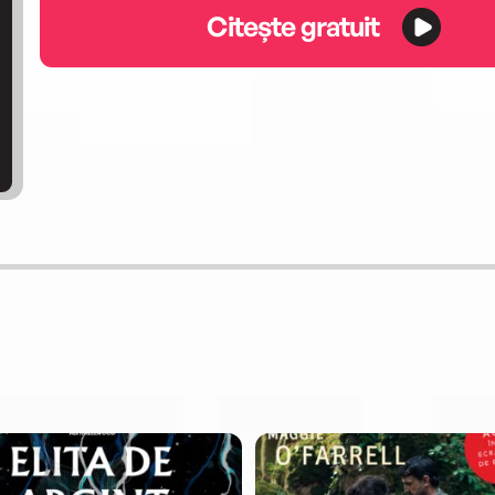
Citește gratuit