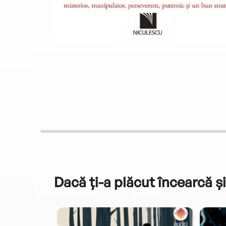
Dacă ți-a plăcut încearcă și