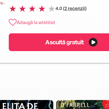
4.0
(2 recenzii)
Adaugă la wishlist
Ascultă gratuit