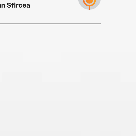
an Sfircea