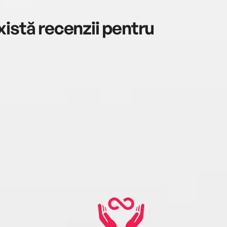
istă recenzii pentru