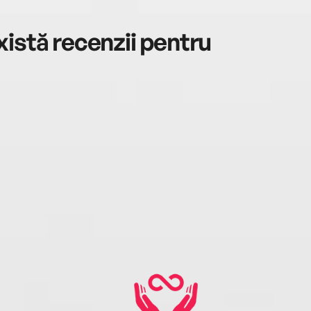
istă recenzii pentru