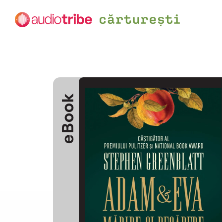
eBook