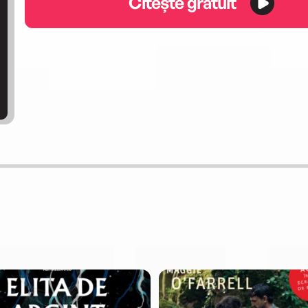
Citește gratuit