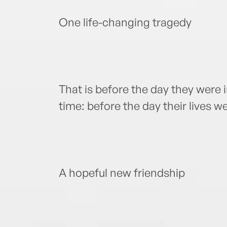
One life-changing tragedy
That is before the day they were 
time: before the day their lives w
A hopeful new friendship