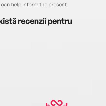
can help inform the present.
istă recenzii pentru