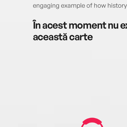
engaging example of how history 
În acest moment nu ex
această carte