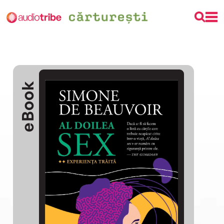
eBook