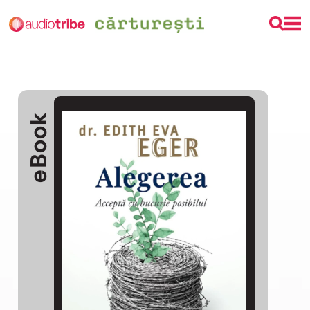
eBook