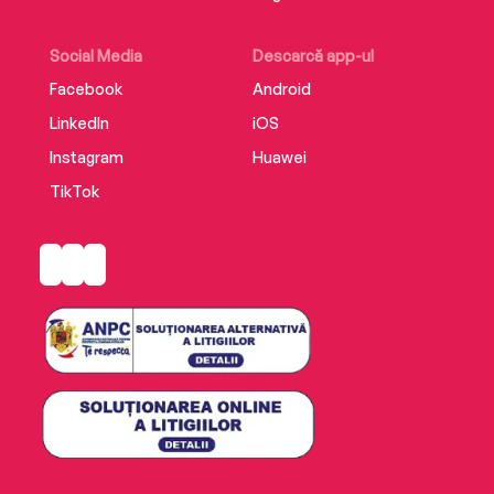
Social Media
Descarcă app-ul
Facebook
Android
LinkedIn
iOS
Instagram
Huawei
TikTok