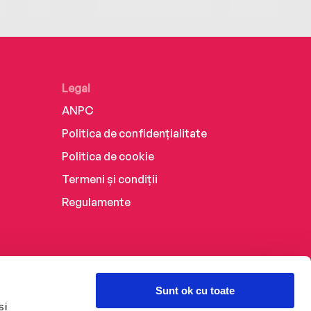
Legal
ANPC
Politica de confidențialitate
Politica de cookie
Termeni și condiții
Regulamente
Sunt ok cu toate
și