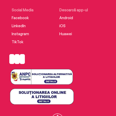
Social Media
Descarcă app-ul
Facebook
Android
LinkedIn
iOS
Instagram
Huawei
TikTok