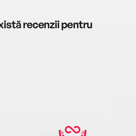
istă recenzii pentru