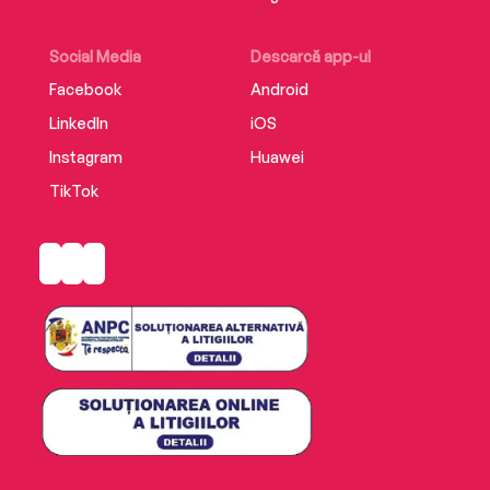
Social Media
Descarcă app-ul
Facebook
Android
LinkedIn
iOS
Instagram
Huawei
TikTok