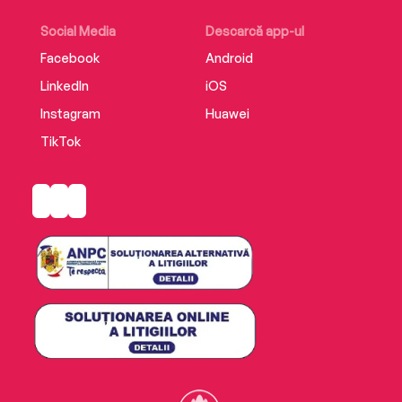
Social Media
Descarcă app-ul
Facebook
Android
LinkedIn
iOS
Instagram
Huawei
TikTok