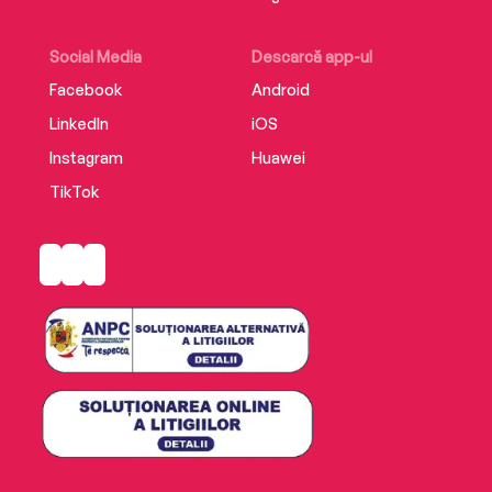
Social Media
Descarcă app-ul
Facebook
Android
LinkedIn
iOS
Instagram
Huawei
TikTok