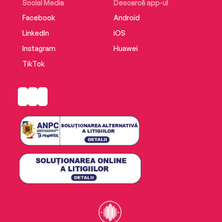
Social Media
Descarcă app-ul
Facebook
Android
LinkedIn
iOS
Instagram
Huawei
TikTok