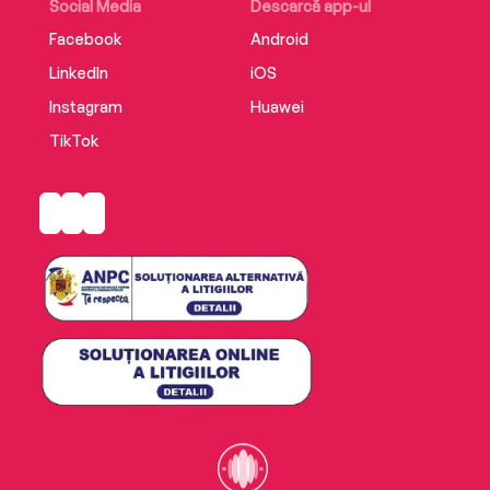
Social Media
Descarcă app-ul
Facebook
Android
LinkedIn
iOS
Instagram
Huawei
TikTok