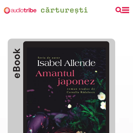
eBook