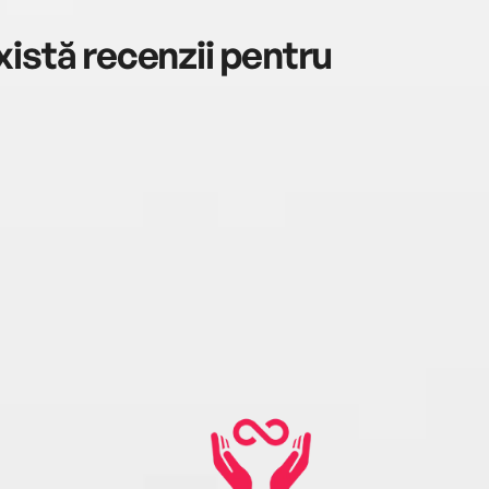
istă recenzii pentru