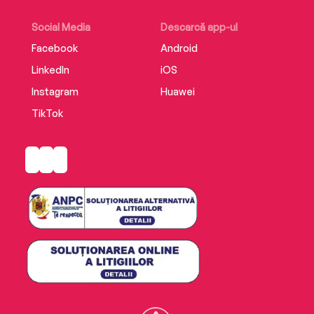
Social Media
Descarcă app-ul
Facebook
Android
LinkedIn
iOS
Instagram
Huawei
TikTok