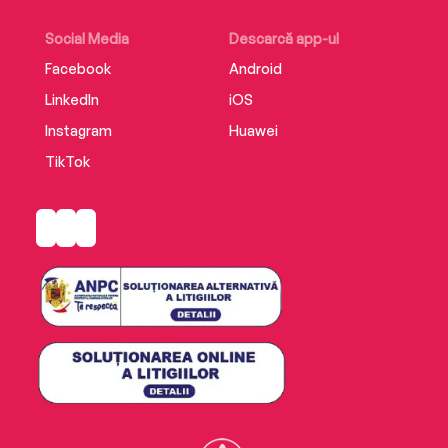
Social Media
Descarcă app-ul
Facebook
Android
LinkedIn
iOS
Instagram
Huawei
TikTok