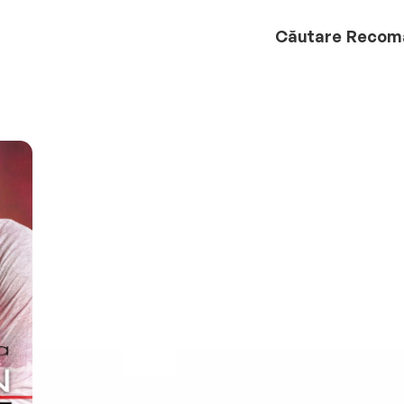
Căutare
Recom