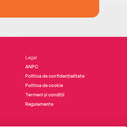
Legal
ANPC
Politica de confidențialitate
Politica de cookie
Termeni și condiții
Regulamente