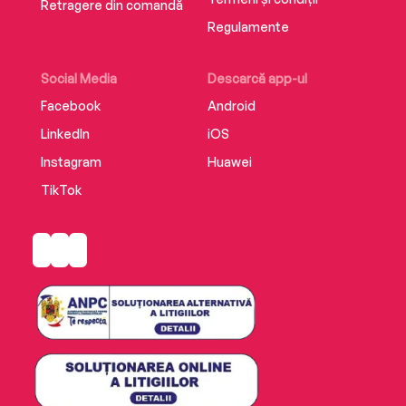
Retragere din comandă
Regulamente
Social Media
Descarcă app-ul
Facebook
Android
LinkedIn
iOS
Instagram
Huawei
TikTok