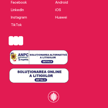
Facebook
Android
LinkedIn
iOS
Instagram
Huawei
TikTok