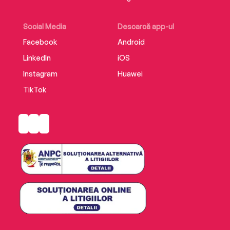
Social Media
Descarcă app-ul
Facebook
Android
LinkedIn
iOS
Instagram
Huawei
TikTok