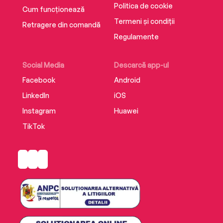
Politica de cookie
Cum funcționează
Termeni și condiții
Retragere din comandă
Regulamente
Social Media
Descarcă app-ul
Facebook
Android
LinkedIn
iOS
Instagram
Huawei
TikTok