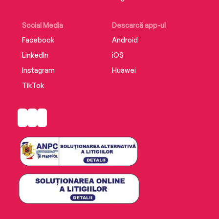
Social Media
Descarcă app-ul
Facebook
Android
LinkedIn
iOS
Instagram
Huawei
TikTok