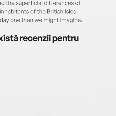
 the superficial differences of
inhabitants of the British Isles
-day one than we might imagine.
istă recenzii pentru