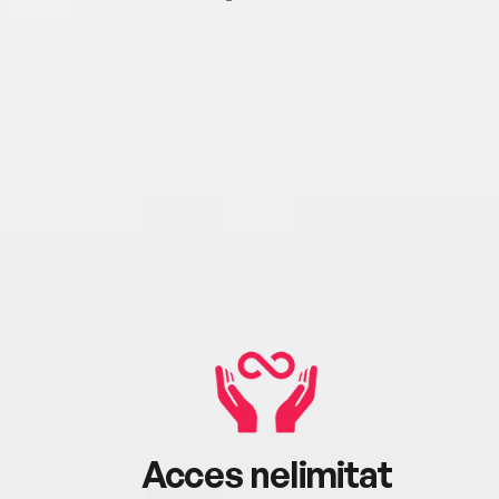
Acces nelimitat