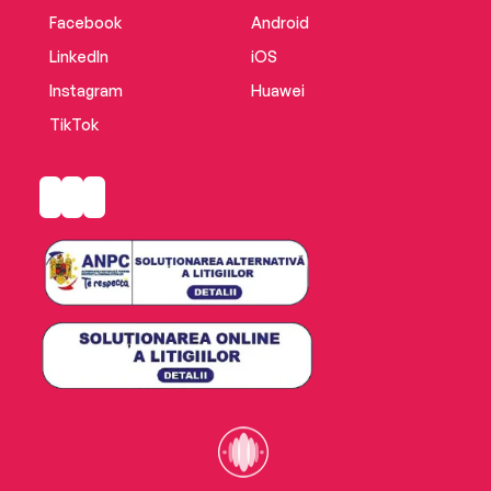
Facebook
Android
LinkedIn
iOS
Instagram
Huawei
TikTok