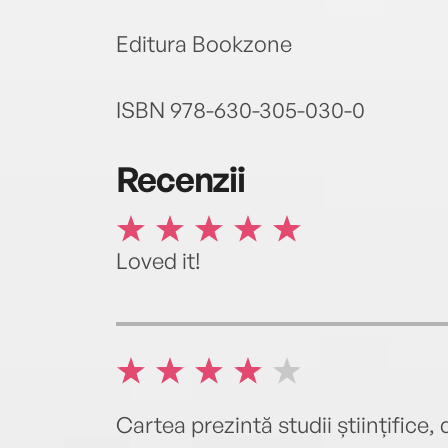
Editura Bookzone
ISBN 978-630-305-030-0
Recenzii
Loved it!
Cartea prezintă studii științifice, 