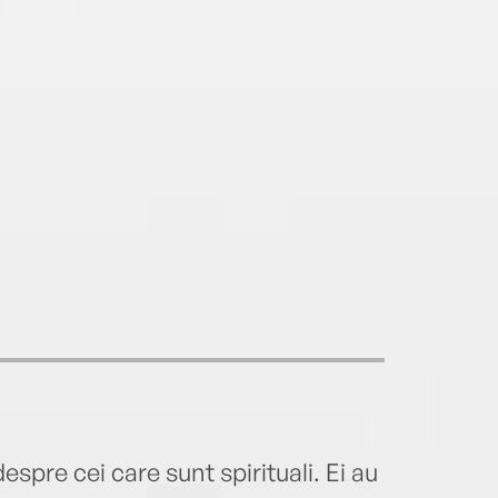
despre cei care sunt spirituali. Ei au